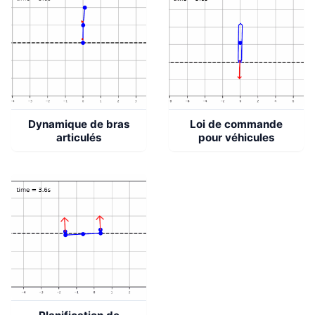
Dynamique de bras
Loi de commande
articulés
pour véhicules