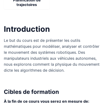
Planification de
trajectoires
Introduction
Le but du cours est de présenter les outils
mathématiques pour modéliser, analyser et contrôler
le mouvement des systèmes robotiques. Des
manipulateurs industriels aux véhicules autonomes,
nous explorons comment la physique du mouvement
dicte les algorithmes de décision.
Cibles de formation
À la fin de ce cours vous serez en mesure de: