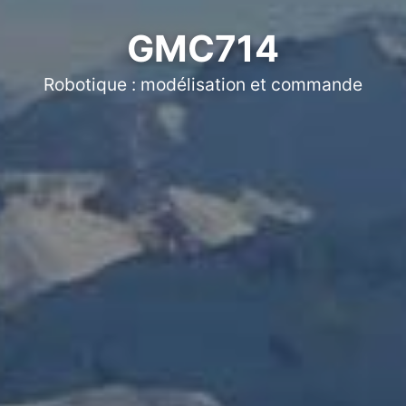
GMC714
Robotique : modélisation et commande