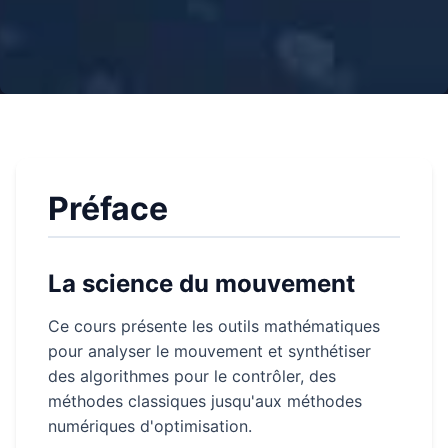
Préface
La science du mouvement
Ce cours présente les outils mathématiques
pour analyser le mouvement et synthétiser
des algorithmes pour le contrôler, des
méthodes classiques jusqu'aux méthodes
numériques d'optimisation.