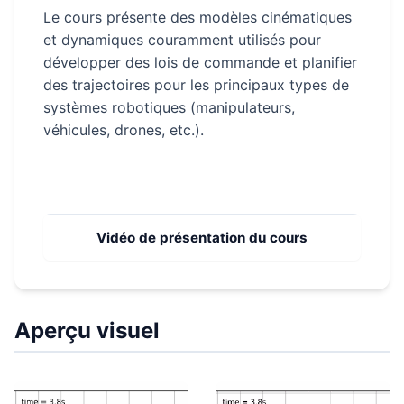
Le cours présente des modèles cinématiques
et dynamiques couramment utilisés pour
développer des lois de commande et planifier
des trajectoires pour les principaux types de
systèmes robotiques (manipulateurs,
véhicules, drones, etc.).
Vidéo de présentation du cours
Aperçu visuel