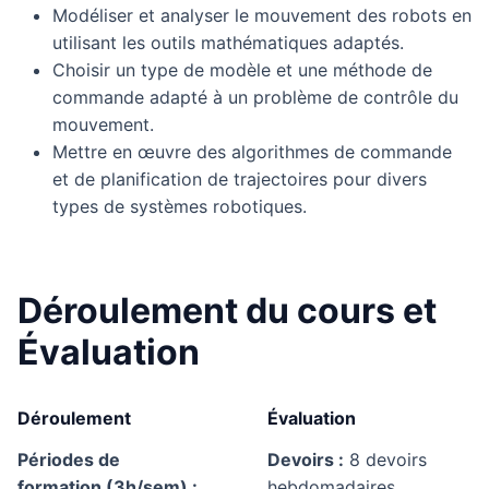
Modéliser et analyser le mouvement des robots en
utilisant les outils mathématiques adaptés.
Choisir un type de modèle et une méthode de
commande adapté à un problème de contrôle du
mouvement.
Mettre en œuvre des algorithmes de commande
et de planification de trajectoires pour divers
types de systèmes robotiques.
Déroulement du cours et
Évaluation
Déroulement
Évaluation
Périodes de
Devoirs :
8 devoirs
formation (3h/sem) :
hebdomadaires